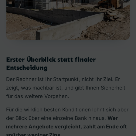
Erster Überblick statt finaler
Entscheidung
Der Rechner ist Ihr Startpunkt, nicht Ihr Ziel. Er
zeigt, was machbar ist, und gibt Ihnen Sicherheit
für das weitere Vorgehen.
Für die wirklich besten Konditionen lohnt sich aber
der Blick über eine einzelne Bank hinaus.
Wer
mehrere Angebote vergleicht, zahlt am Ende oft
spürbar weniger Zins.