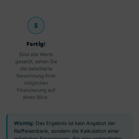
5
Fertig!
Sind alle Werte
gesetzt, sehen Sie
die detaillierte
Berechnung Ihrer
möglichen
Finanzierung auf
einen Blick.
Wichtig:
Das Ergebnis ist kein Angebot der
Raiffeisenbank, sondern die Kalkulation einer
möglichen Finanzierung. Für eine verbindliche