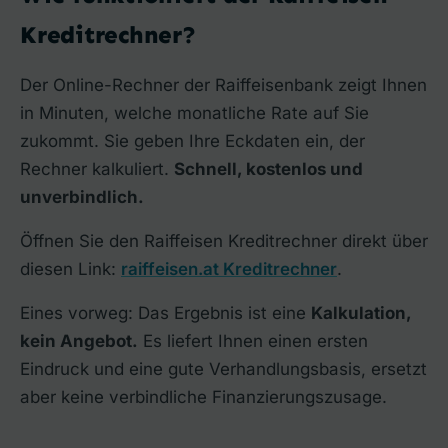
Kreditrechner?
Der Online-Rechner der Raiffeisenbank zeigt Ihnen
in Minuten, welche monatliche Rate auf Sie
zukommt. Sie geben Ihre Eckdaten ein, der
Rechner kalkuliert.
Schnell, kostenlos und
unverbindlich.
Öffnen Sie den Raiffeisen Kreditrechner direkt über
diesen Link:
raiffeisen.at Kreditrechner
.
Eines vorweg: Das Ergebnis ist eine
Kalkulation,
kein Angebot.
Es liefert Ihnen einen ersten
Eindruck und eine gute Verhandlungsbasis, ersetzt
aber keine verbindliche Finanzierungszusage.