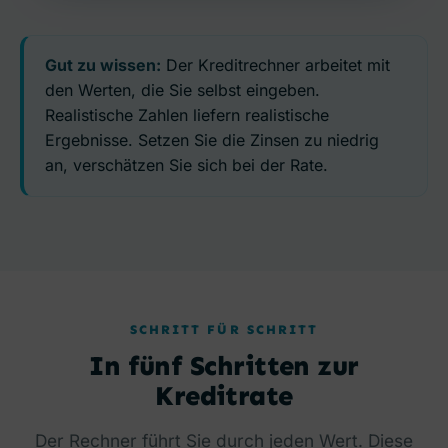
Gut zu wissen:
Der Kreditrechner arbeitet mit
den Werten, die Sie selbst eingeben.
Realistische Zahlen liefern realistische
Ergebnisse. Setzen Sie die Zinsen zu niedrig
an, verschätzen Sie sich bei der Rate.
SCHRITT FÜR SCHRITT
In fünf Schritten zur
Kreditrate
Der Rechner führt Sie durch jeden Wert. Diese