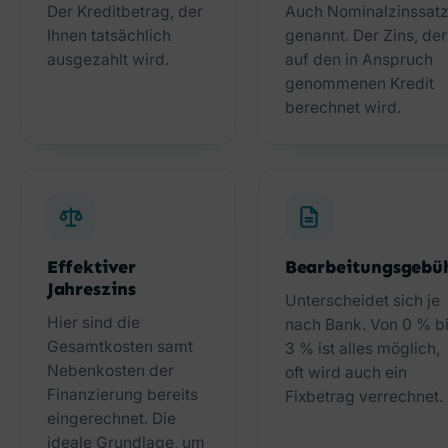
Der Kreditbetrag, der
Auch Nominalzinssat
Ihnen tatsächlich
genannt. Der Zins, der
ausgezahlt wird.
auf den in Anspruch
genommenen Kredit
berechnet wird.
Effektiver
Bearbeitungsgebü
Jahreszins
Unterscheidet sich je
Hier sind die
nach Bank. Von 0 % b
Gesamtkosten samt
3 % ist alles möglich,
Nebenkosten der
oft wird auch ein
Finanzierung bereits
Fixbetrag verrechnet.
eingerechnet. Die
ideale Grundlage, um