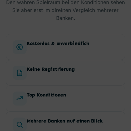
Den wahren Spielraum bei den Konditionen sehen
Sie aber erst im direkten Vergleich mehrerer
Banken.
Kostenlos & unverbindlich
Keine Registrierung
Top Konditionen
Mehrere Banken auf einen Blick