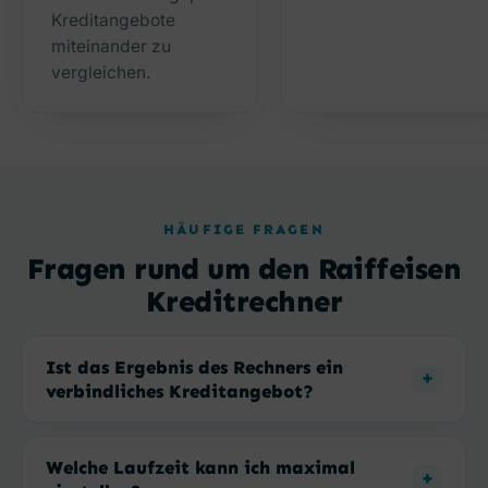
Kreditangebote
miteinander zu
vergleichen.
HÄUFIGE FRAGEN
Fragen rund um den Raiffeisen
Kreditrechner
Ist das Ergebnis des Rechners ein
verbindliches Kreditangebot?
Welche Laufzeit kann ich maximal