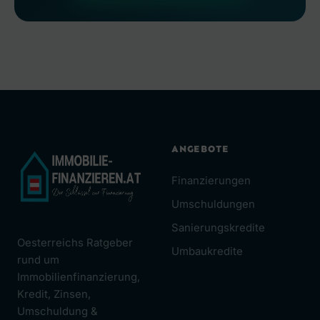
ANGEBOTE
Finanzierungen
Umschuldungen
Sanierungskredite
Oesterreichs Ratgeber
Umbaukredite
rund um
Immobilienfinanzierung,
Kredit, Zinsen,
Umschuldung &