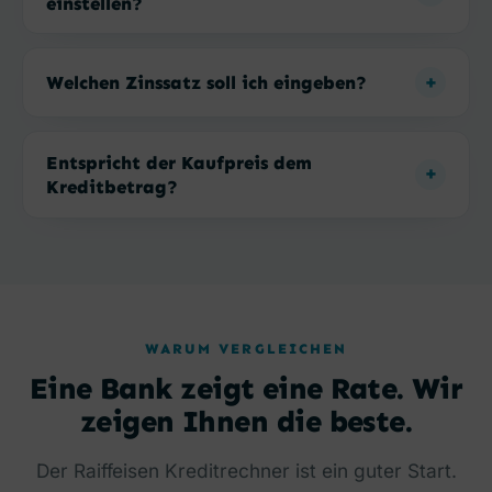
einstellen?
Welchen Zinssatz soll ich eingeben?
Entspricht der Kaufpreis dem
Kreditbetrag?
WARUM VERGLEICHEN
Eine Bank zeigt eine Rate. Wir
zeigen Ihnen die beste.
Der Raiffeisen Kreditrechner ist ein guter Start.