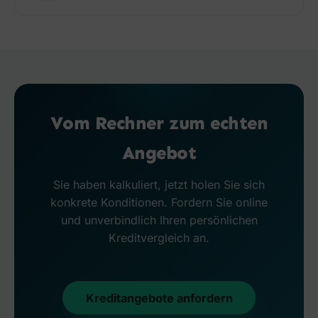
Vom Rechner zum echten
Angebot
Sie haben kalkuliert, jetzt holen Sie sich
konkrete Konditionen. Fordern Sie online
und unverbindlich Ihren persönlichen
Kreditvergleich an.
Kreditangebote anfordern