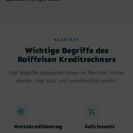
KLARTEXT
Wichtige Begriffe des
Raiffeisen Kreditrechners
Vier Begriffe begegnen Ihnen im Rechner immer
wieder. Hier kurz und verständlich erklärt.
Nettokreditbetrag
Sollzinssatz