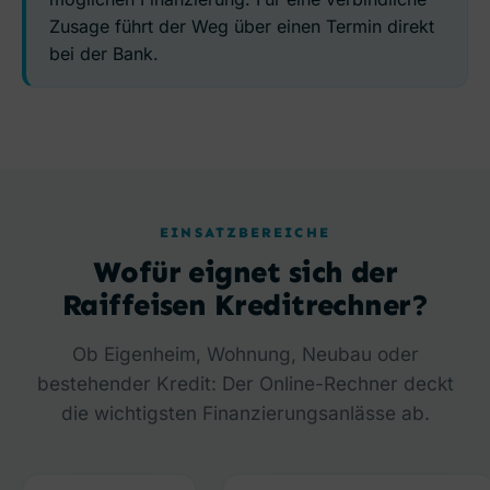
Zusage führt der Weg über einen Termin direkt
bei der Bank.
EINSATZBEREICHE
Wofür eignet sich der
Raiffeisen Kreditrechner?
Ob Eigenheim, Wohnung, Neubau oder
bestehender Kredit: Der Online-Rechner deckt
die wichtigsten Finanzierungsanlässe ab.