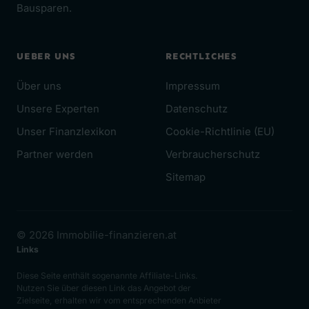
Bausparen.
UEBER UNS
RECHTLICHES
Über uns
Impressum
Unsere Experten
Datenschutz
Unser Finanzlexikon
Cookie-Richtlinie (EU)
Partner werden
Verbraucherschutz
Sitemap
© 2026 Immobilie-finanzieren.at
Links
Diese Seite enthält sogenannte Affiliate-Links.
Nutzen Sie über diesen Link das Angebot der
Zielseite, erhalten wir vom entsprechenden Anbieter