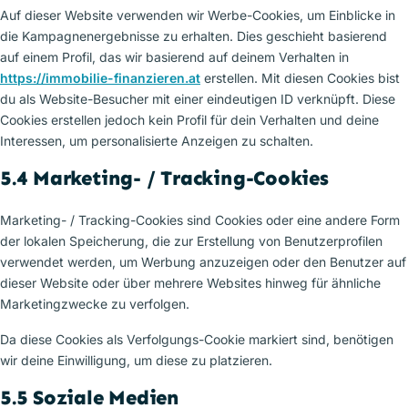
Auf dieser Website verwenden wir Werbe-Cookies, um Einblicke in
die Kampagnenergebnisse zu erhalten. Dies geschieht basierend
auf einem Profil, das wir basierend auf deinem Verhalten in
https://immobilie-finanzieren.at
erstellen. Mit diesen Cookies bist
du als Website-Besucher mit einer eindeutigen ID verknüpft. Diese
Cookies erstellen jedoch kein Profil für dein Verhalten und deine
Interessen, um personalisierte Anzeigen zu schalten.
5.4 Marketing- / Tracking-Cookies
Marketing- / Tracking-Cookies sind Cookies oder eine andere Form
der lokalen Speicherung, die zur Erstellung von Benutzerprofilen
verwendet werden, um Werbung anzuzeigen oder den Benutzer auf
dieser Website oder über mehrere Websites hinweg für ähnliche
Marketingzwecke zu verfolgen.
Da diese Cookies als Verfolgungs-Cookie markiert sind, benötigen
wir deine Einwilligung, um diese zu platzieren.
5.5 Soziale Medien