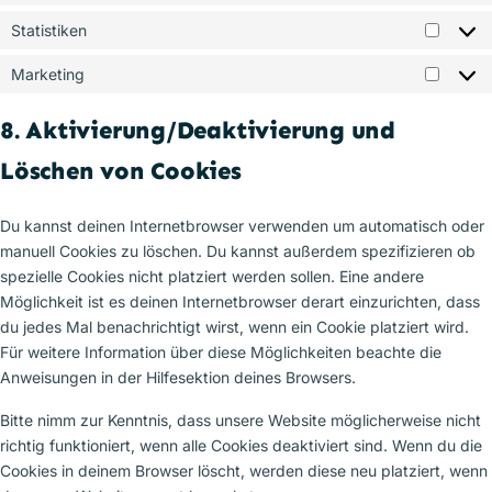
Statistiken
Statist
Marketing
Market
8. Aktivierung/Deaktivierung und
Löschen von Cookies
Du kannst deinen Internetbrowser verwenden um automatisch oder
manuell Cookies zu löschen. Du kannst außerdem spezifizieren ob
spezielle Cookies nicht platziert werden sollen. Eine andere
Möglichkeit ist es deinen Internetbrowser derart einzurichten, dass
du jedes Mal benachrichtigt wirst, wenn ein Cookie platziert wird.
Für weitere Information über diese Möglichkeiten beachte die
Anweisungen in der Hilfesektion deines Browsers.
Bitte nimm zur Kenntnis, dass unsere Website möglicherweise nicht
richtig funktioniert, wenn alle Cookies deaktiviert sind. Wenn du die
Cookies in deinem Browser löscht, werden diese neu platziert, wenn