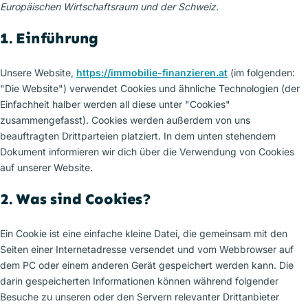
Europäischen Wirtschaftsraum und der Schweiz.
1. Einführung
Unsere Website,
https://immobilie-finanzieren.at
(im folgenden:
"Die Website") verwendet Cookies und ähnliche Technologien (der
Einfachheit halber werden all diese unter "Cookies"
zusammengefasst). Cookies werden außerdem von uns
beauftragten Drittparteien platziert. In dem unten stehendem
Dokument informieren wir dich über die Verwendung von Cookies
auf unserer Website.
2. Was sind Cookies?
Ein Cookie ist eine einfache kleine Datei, die gemeinsam mit den
Seiten einer Internetadresse versendet und vom Webbrowser auf
dem PC oder einem anderen Gerät gespeichert werden kann. Die
darin gespeicherten Informationen können während folgender
Besuche zu unseren oder den Servern relevanter Drittanbieter