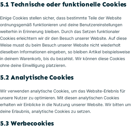
5.1 Technische oder funktionelle Cookies
Einige Cookies stellen sicher, dass bestimmte Teile der Website
ordnungsgemäß funktionieren und deine Benutzereinstellungen
weiterhin in Erinnerung bleiben. Durch das Setzen funktionaler
Cookies erleichtern wir dir den Besuch unserer Website. Auf diese
Weise musst du beim Besuch unserer Website nicht wiederholt
dieselben Informationen eingeben, so bleiben Artikel beispielsweise
in deinem Warenkorb, bis du bezahlst. Wir können diese Cookies
ohne deine Einwilligung platzieren.
5.2 Analytische Cookies
Wir verwenden analytische Cookies, um das Website-Erlebnis für
unsere Nutzer zu optimieren. Mit diesen analytischen Cookies
erhalten wir Einblicke in die Nutzung unserer Website. Wir bitten um
deine Erlaubnis, analytische Cookies zu setzen.
5.3 Werbecookies