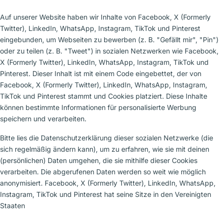
Auf unserer Website haben wir Inhalte von Facebook, X (Formerly
Twitter), LinkedIn, WhatsApp, Instagram, TikTok und Pinterest
eingebunden, um Webseiten zu bewerben (z. B. "Gefällt mir", "Pin")
oder zu teilen (z. B. "Tweet") in sozialen Netzwerken wie Facebook,
X (Formerly Twitter), LinkedIn, WhatsApp, Instagram, TikTok und
Pinterest. Dieser Inhalt ist mit einem Code eingebettet, der von
Facebook, X (Formerly Twitter), LinkedIn, WhatsApp, Instagram,
TikTok und Pinterest stammt und Cookies platziert. Diese Inhalte
können bestimmte Informationen für personalisierte Werbung
speichern und verarbeiten.
Bitte lies die Datenschutzerklärung dieser sozialen Netzwerke (die
sich regelmäßig ändern kann), um zu erfahren, wie sie mit deinen
(persönlichen) Daten umgehen, die sie mithilfe dieser Cookies
verarbeiten. Die abgerufenen Daten werden so weit wie möglich
anonymisiert. Facebook, X (Formerly Twitter), LinkedIn, WhatsApp,
Instagram, TikTok und Pinterest hat seine Sitze in den Vereinigten
Staaten