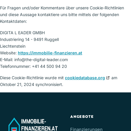
Für Fragen und/oder Kommentare über unsere Cookie-Richtlinien
und diese Aussage kontaktiere uns bitte mittels der folgenden
Kontaktdaten:
DIGITA L EADER GMBH
Industriering 14 - 9491 Ruggell
Liechtenstein
Website:
https://immobilie-finanzieren.at
E-Mail:
info@
the-digital-leader.com
Telefonnummer: +41 44 500 94 20
Diese Cookie-Richtlinie wurde mit
cookiedatabase.org
am
Oktober 21, 2024 synchronisiert.
ANGEBOTE
Finanzierungen