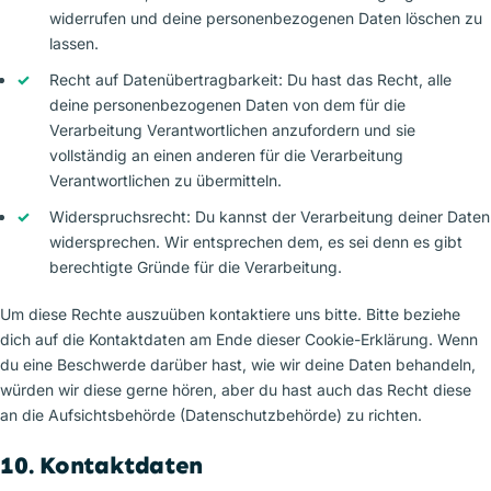
widerrufen und deine personenbezogenen Daten löschen zu
lassen.
Recht auf Datenübertragbarkeit: Du hast das Recht, alle
deine personenbezogenen Daten von dem für die
Verarbeitung Verantwortlichen anzufordern und sie
vollständig an einen anderen für die Verarbeitung
Verantwortlichen zu übermitteln.
Widerspruchsrecht: Du kannst der Verarbeitung deiner Daten
widersprechen. Wir entsprechen dem, es sei denn es gibt
berechtigte Gründe für die Verarbeitung.
Um diese Rechte auszuüben kontaktiere uns bitte. Bitte beziehe
dich auf die Kontaktdaten am Ende dieser Cookie-Erklärung. Wenn
du eine Beschwerde darüber hast, wie wir deine Daten behandeln,
würden wir diese gerne hören, aber du hast auch das Recht diese
an die Aufsichtsbehörde (Datenschutzbehörde) zu richten.
10. Kontaktdaten