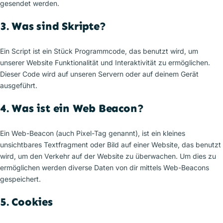
gesendet werden.
3. Was sind Skripte?
Ein Script ist ein Stück Programmcode, das benutzt wird, um
unserer Website Funktionalität und Interaktivität zu ermöglichen.
Dieser Code wird auf unseren Servern oder auf deinem Gerät
ausgeführt.
4. Was ist ein Web Beacon?
Ein Web-Beacon (auch Pixel-Tag genannt), ist ein kleines
unsichtbares Textfragment oder Bild auf einer Website, das benutzt
wird, um den Verkehr auf der Website zu überwachen. Um dies zu
ermöglichen werden diverse Daten von dir mittels Web-Beacons
gespeichert.
5. Cookies