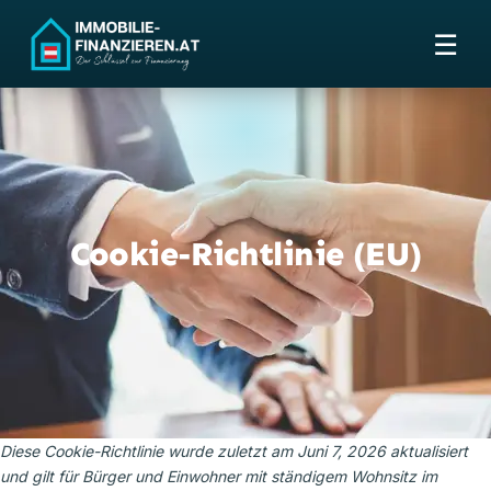
☰
Cookie-Richtlinie (EU)
Diese Cookie-Richtlinie wurde zuletzt am Juni 7, 2026 aktualisiert
und gilt für Bürger und Einwohner mit ständigem Wohnsitz im