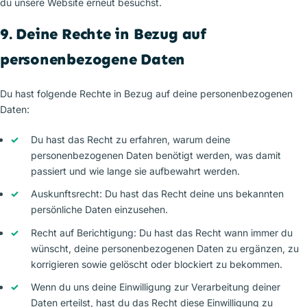
du unsere Website erneut besuchst.
9. Deine Rechte in Bezug auf
personenbezogene Daten
Du hast folgende Rechte in Bezug auf deine personenbezogenen
Daten:
Du hast das Recht zu erfahren, warum deine
personenbezogenen Daten benötigt werden, was damit
passiert und wie lange sie aufbewahrt werden.
Auskunftsrecht: Du hast das Recht deine uns bekannten
persönliche Daten einzusehen.
Recht auf Berichtigung: Du hast das Recht wann immer du
wünscht, deine personenbezogenen Daten zu ergänzen, zu
korrigieren sowie gelöscht oder blockiert zu bekommen.
Wenn du uns deine Einwilligung zur Verarbeitung deiner
Daten erteilst, hast du das Recht diese Einwilligung zu