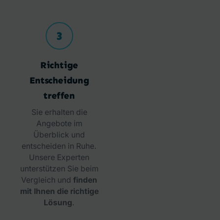
3
Richtige
Entscheidung
treffen
Sie erhalten die
Angebote im
Überblick und
entscheiden in Ruhe.
Unsere Experten
unterstützen Sie beim
Vergleich und
finden
mit Ihnen die richtige
Lösung
.