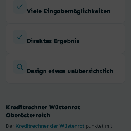
Viele Eingabemöglichkeiten
Direktes Ergebnis
Design etwas unübersichtlich
Kreditrechner Wüstenrot
Oberösterreich
Der
Kreditrechner der Wüstenrot
punktet mit