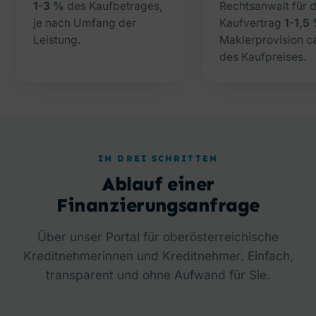
1-3 %
des Kaufbetrages,
Rechtsanwalt für 
je nach Umfang der
Kaufvertrag
1-1,5
Leistung.
Maklerprovision c
des Kaufpreises.
IN DREI SCHRITTEN
Ablauf einer
Finanzierungsanfrage
Über unser Portal für oberösterreichische
Kreditnehmerinnen und Kreditnehmer. Einfach,
transparent und ohne Aufwand für Sie.