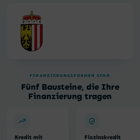
FINANZIERUNGSFORMEN SIND
Fünf Bausteine, die Ihre
Finanzierung tragen
Kredit mit
Fixzinskredit