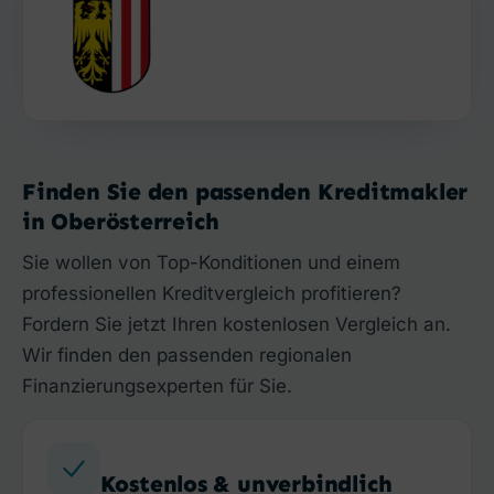
Finden Sie den passenden Kreditmakler
in Oberösterreich
Sie wollen von Top-Konditionen und einem
professionellen Kreditvergleich profitieren?
Fordern Sie jetzt Ihren kostenlosen Vergleich an.
Wir finden den passenden regionalen
Finanzierungsexperten für Sie.
Kostenlos & unverbindlich