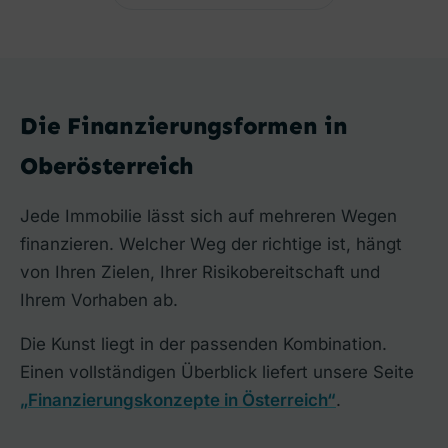
Die Finanzierungsformen in
Oberösterreich
Jede Immobilie lässt sich auf mehreren Wegen
finanzieren. Welcher Weg der richtige ist, hängt
von Ihren Zielen, Ihrer Risikobereitschaft und
Ihrem Vorhaben ab.
Die Kunst liegt in der passenden Kombination.
Einen vollständigen Überblick liefert unsere Seite
„Finanzierungskonzepte in Österreich“
.