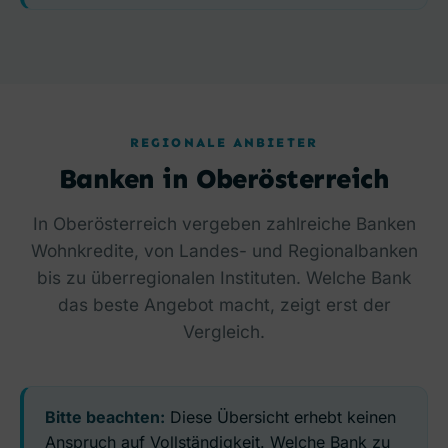
REGIONALE ANBIETER
Banken in Oberösterreich
In Oberösterreich vergeben zahlreiche Banken
Wohnkredite, von Landes- und Regionalbanken
bis zu überregionalen Instituten. Welche Bank
das beste Angebot macht, zeigt erst der
Vergleich.
Bitte beachten:
Diese Übersicht erhebt keinen
Anspruch auf Vollständigkeit. Welche Bank zu