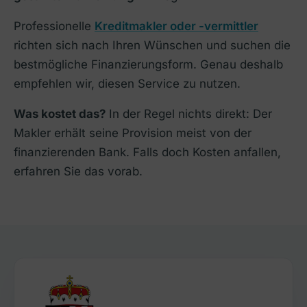
Professionelle
Kreditmakler oder -vermittler
richten sich nach Ihren Wünschen und suchen die
bestmögliche Finanzierungsform. Genau deshalb
empfehlen wir, diesen Service zu nutzen.
Was kostet das?
In der Regel nichts direkt: Der
Makler erhält seine Provision meist von der
finanzierenden Bank. Falls doch Kosten anfallen,
erfahren Sie das vorab.