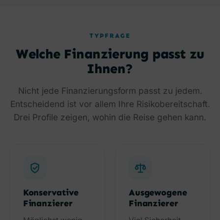
TYPFRAGE
Welche Finanzierung passt zu
Ihnen?
Nicht jede Finanzierungsform passt zu jedem.
Entscheidend ist vor allem Ihre Risikobereitschaft.
Drei Profile zeigen, wohin die Reise gehen kann.
Konservative
Ausgewogene
Finanzierer
Finanzierer