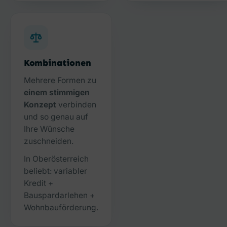
Kombinationen
Mehrere Formen zu
einem stimmigen
Konzept
verbinden
und so genau auf
Ihre Wünsche
zuschneiden.
In Oberösterreich
beliebt: variabler
Kredit +
Bauspardarlehen +
Wohnbauförderung.