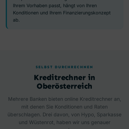
Ihrem Vorhaben passt, hängt von Ihren
Konditionen und Ihrem Finanzierungskonzept
ab.
SELBST DURCHRECHNEN
Kreditrechner in
Oberösterreich
Mehrere Banken bieten online Kreditrechner an,
mit denen Sie Konditionen und Raten
überschlagen. Drei davon, von Hypo, Sparkasse
und Wüstenrot, haben wir uns genauer