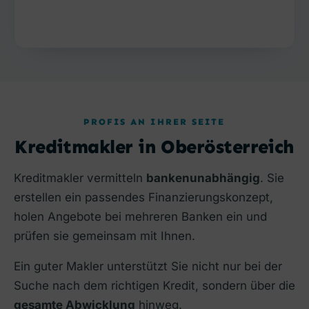
PROFIS AN IHRER SEITE
Kreditmakler in Oberösterreich
Kreditmakler vermitteln
bankenunabhängig
. Sie
erstellen ein passendes Finanzierungskonzept,
holen Angebote bei mehreren Banken ein und
prüfen sie gemeinsam mit Ihnen.
Ein guter Makler unterstützt Sie nicht nur bei der
Suche nach dem richtigen Kredit, sondern über die
gesamte Abwicklung
hinweg.