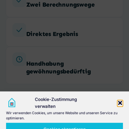
Zwei Berechnungswege
Direktes Ergebnis
Handhabung
gewöhnungsbedürftig
Cookie-Zustimmung
verwalten
Wir verwenden Cookies, um unsere Website und unseren Service zu
optimieren.