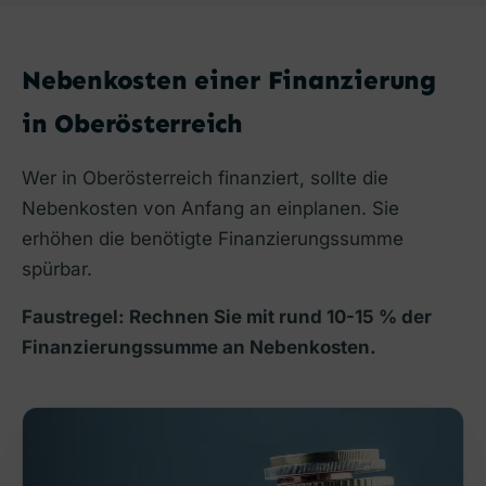
Nebenkosten einer Finanzierung
in Oberösterreich
Wer in Oberösterreich finanziert, sollte die
Nebenkosten von Anfang an einplanen. Sie
erhöhen die benötigte Finanzierungssumme
spürbar.
Faustregel: Rechnen Sie mit rund 10-15 % der
Finanzierungssumme an Nebenkosten.