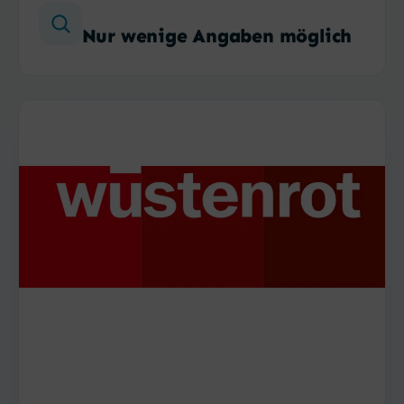
Nur wenige Angaben möglich