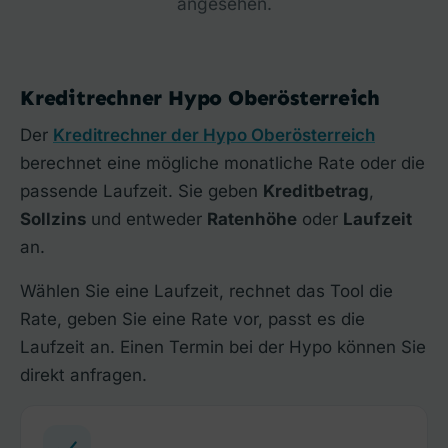
angesehen.
Kreditrechner Hypo Oberösterreich
Der
Kreditrechner der Hypo Oberösterreich
berechnet eine mögliche monatliche Rate oder die
passende Laufzeit. Sie geben
Kreditbetrag
,
Sollzins
und entweder
Ratenhöhe
oder
Laufzeit
an.
Wählen Sie eine Laufzeit, rechnet das Tool die
Rate, geben Sie eine Rate vor, passt es die
Laufzeit an. Einen Termin bei der Hypo können Sie
direkt anfragen.