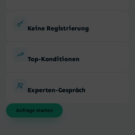
Keine Registrierung
Top-Konditionen
Experten-Gespräch
Anfrage starten