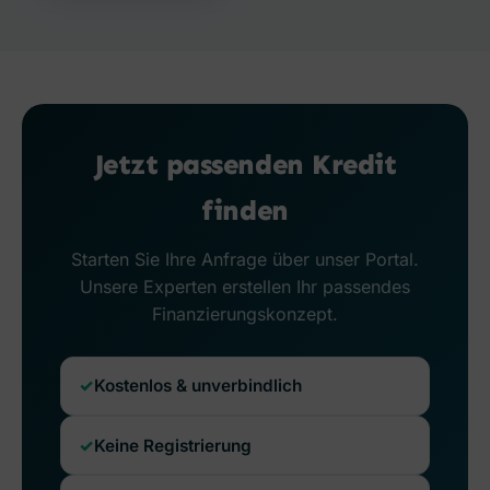
Jetzt passenden Kredit
finden
Starten Sie Ihre Anfrage über unser Portal.
Unsere Experten erstellen Ihr passendes
Finanzierungskonzept.
Kostenlos & unverbindlich
Keine Registrierung