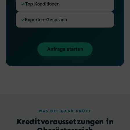
Top Konditionen
Experten-Gespräch
Anfrage starten
WAS DIE BANK PRÜFT
Kreditvoraussetzungen in