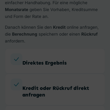
einfacher Handhabung. Für eine mögliche
Monatsrate
geben Sie Vorhaben, Kreditsumme
und Form der Rate an.
Danach können Sie den
Kredit
online anfragen,
die
Berechnung
speichern oder einen
Rückruf
anfordern.
Direktes Ergebnis
Kredit oder Rückruf direkt
anfragen