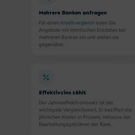
Mehrere Banken anfragen
Für einen
Kreditvergleich
holen Sie
Angebote mit identischen Eckdaten bei
mehreren Banken ein und stellen sie
gegenüber.
Effektivzins zählt
Der Jahreseffektivzinssatz ist der
wichtigste Vergleichswert. Er beziffert die
jährlichen Kosten in Prozent, inklusive der
Bearbeitungsgebühren der Bank.