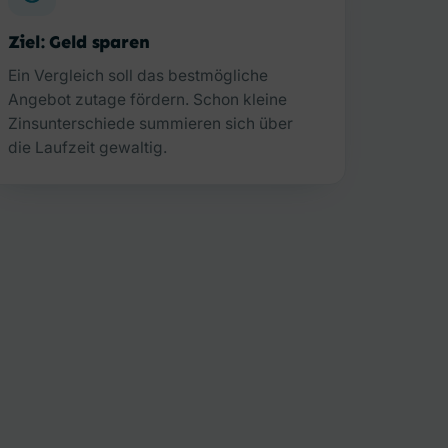
Ziel: Geld sparen
Ein Vergleich soll das bestmögliche
Angebot zutage fördern. Schon kleine
Zinsunterschiede summieren sich über
die Laufzeit gewaltig.