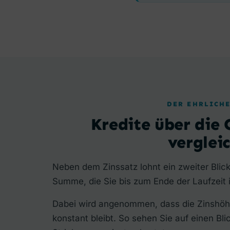
DER EHRLICHE
Kredite über die
verglei
Neben dem Zinssatz lohnt ein zweiter Blick
Summe, die Sie bis zum Ende der Laufzeit
Dabei wird angenommen, dass die Zinshöh
konstant bleibt. So sehen Sie auf einen Bl