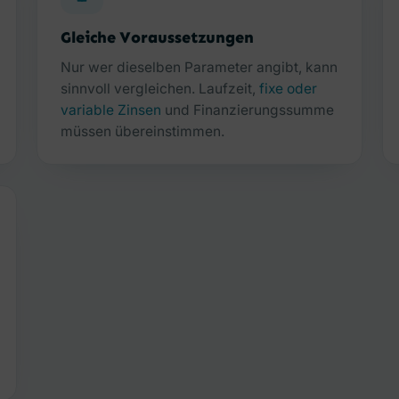
Gleiche Voraussetzungen
Nur wer dieselben Parameter angibt, kann
sinnvoll vergleichen. Laufzeit,
fixe oder
variable Zinsen
und Finanzierungssumme
müssen übereinstimmen.