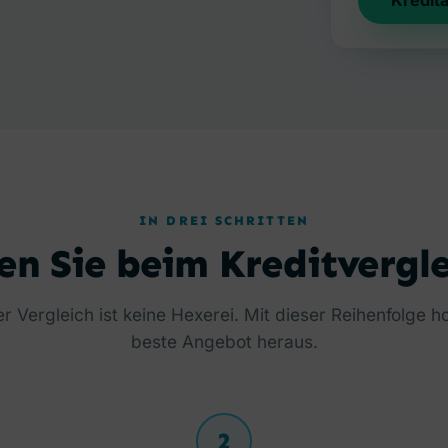
Kredit
IN DREI SCHRITTEN
en Sie beim Kreditvergle
r Vergleich ist keine Hexerei. Mit dieser Reihenfolge h
beste Angebot heraus.
2