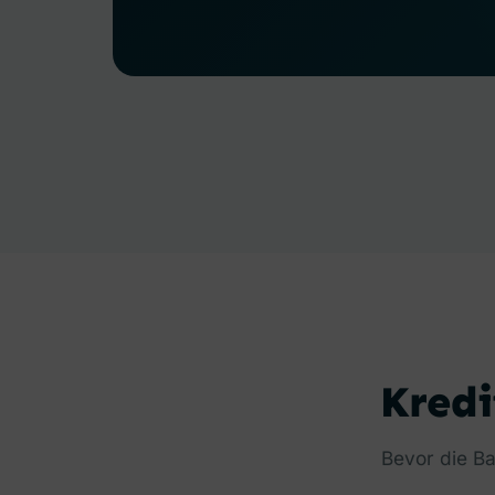
Kredi
Bevor die Ba