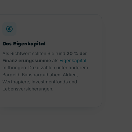
Das Eigenkapital
Als Richtwert sollten Sie rund
20 % der
Finanzierungssumme
als
Eigenkapital
mitbringen. Dazu zählen unter anderem
Bargeld, Bausparguthaben, Aktien,
Wertpapiere, Investmentfonds und
Lebensversicherungen.