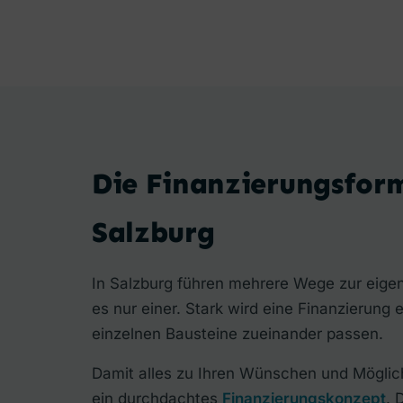
Die Finanzierungsfor
Salzburg
In Salzburg führen mehrere Wege zur eigen
es nur einer. Stark wird eine Finanzierung 
einzelnen Bausteine zueinander passen.
Damit alles zu Ihren Wünschen und Möglich
ein durchdachtes
Finanzierungskonzept
. 