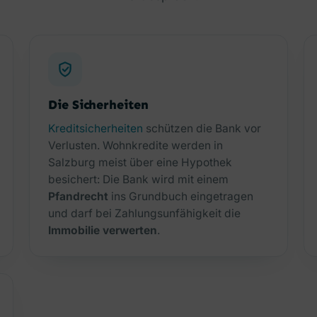
Die Sicherheiten
Kreditsicherheiten
schützen die Bank vor
Verlusten. Wohnkredite werden in
Salzburg meist über eine Hypothek
besichert: Die Bank wird mit einem
Pfandrecht
ins Grundbuch eingetragen
und darf bei Zahlungsunfähigkeit die
Immobilie verwerten
.