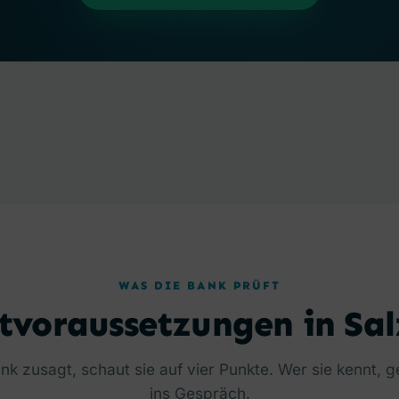
WAS DIE BANK PRÜFT
tvoraussetzungen in Sa
nk zusagt, schaut sie auf vier Punkte. Wer sie kennt, 
ins Gespräch.