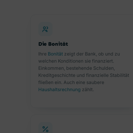
Die Bonität
Ihre
Bonität
zeigt der Bank, ob und zu
welchen Konditionen sie finanziert.
Einkommen, bestehende Schulden,
Kreditgeschichte und finanzielle Stabilität
fließen ein. Auch eine saubere
Haushaltsrechnung
zählt.