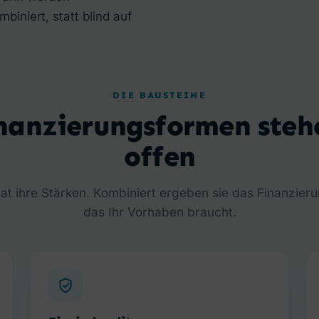
iniert, statt blind auf
DIE BAUSTEINE
inanzierungsformen steh
offen
at ihre Stärken. Kombiniert ergeben sie das Finanzier
das Ihr Vorhaben braucht.