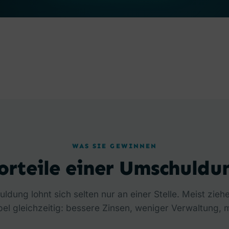
WAS SIE GEWINNEN
orteile einer Umschuldu
ldung lohnt sich selten nur an einer Stelle. Meist ziehe
l gleichzeitig: bessere Zinsen, weniger Verwaltung, m