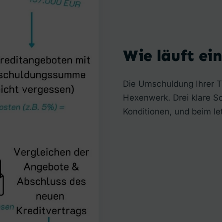
Wie läuft ei
Die Umschuldung Ihrer T
Hexenwerk. Drei klare Sc
Konditionen, und beim let