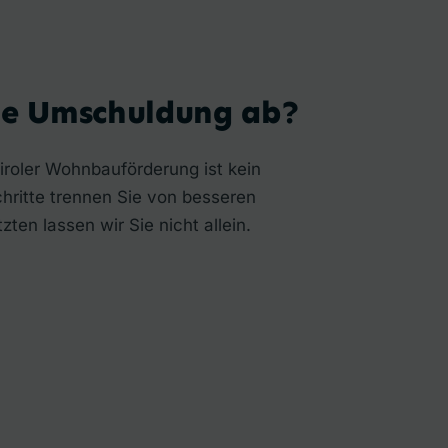
ne Umschuldung ab?
iroler Wohnbauförderung ist kein
hritte trennen Sie von besseren
zten lassen wir Sie nicht allein.