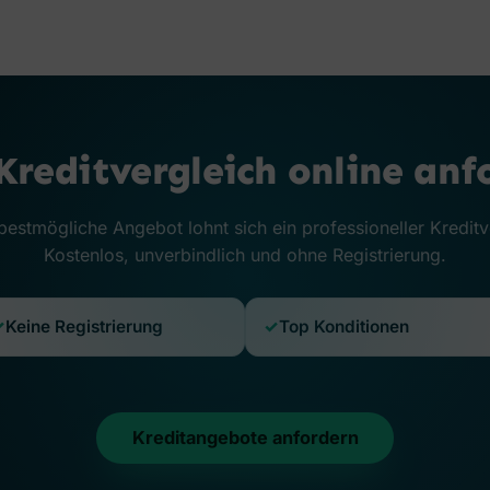
 Kreditvergleich online anf
bestmögliche Angebot lohnt sich ein professioneller Kreditv
Kostenlos, unverbindlich und ohne Registrierung.
Keine Registrierung
Top Konditionen
Kreditangebote anfordern