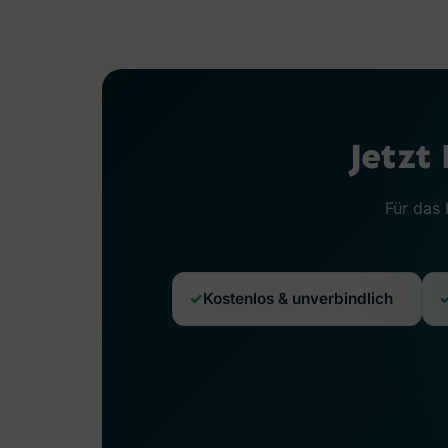
Jetzt
Für das 
Kostenlos & unverbindlich