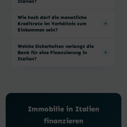
Italien?
Wie hoch darf die monatliche
Kreditrate im Verhältnis zum
Einkommen sein?
Welche Sicherheiten verlangt die
Bank für eine Finanzierung in
Italien?
Immobilie in Italien
finanzieren