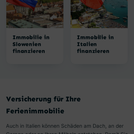
Immobilie in
Immobilie in
Slowenien
Italien
finanzieren
finanzieren
Versicherung für Ihre
Ferienimmobilie
Auch in Italien können Schäden am Dach, an der