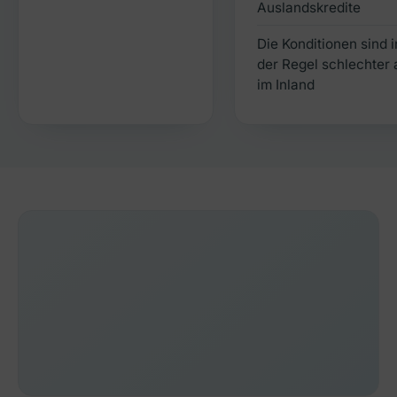
Auslandskredite
Die Konditionen sind i
der Regel schlechter 
im Inland