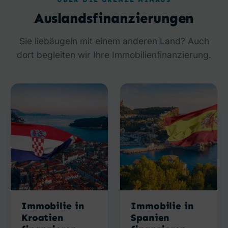
Auslandsfinanzierungen
Sie liebäugeln mit einem anderen Land? Auch
dort begleiten wir Ihre Immobilienfinanzierung.
Immobilie in
Immobilie in
Kroatien
Spanien