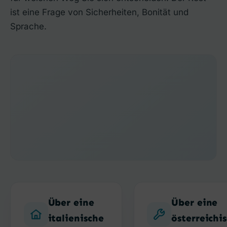
ist eine Frage von Sicherheiten, Bonität und
Sprache.
Über eine
Über eine
italienische
österreichi