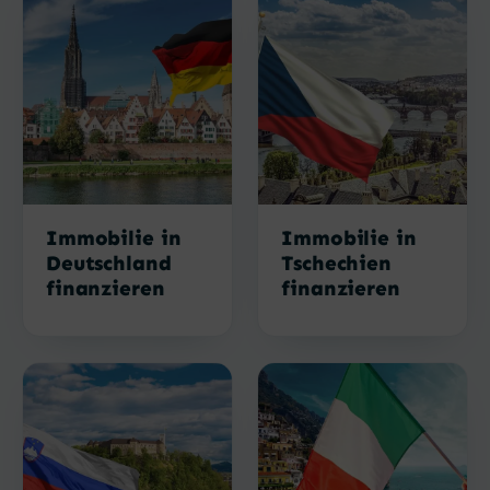
Immobilie in
Immobilie in
Deutschland
Tschechien
finanzieren
finanzieren