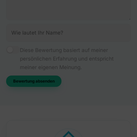
Diese Bewertung basiert auf meiner
persönlichen Erfahrung und entspricht
meiner eigenen Meinung.
Bewertung absenden