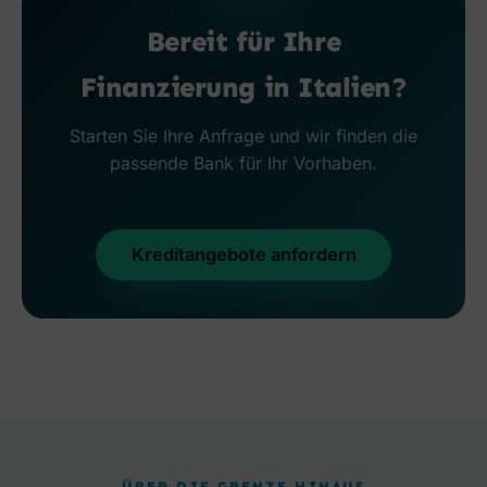
Bereit für Ihre
Finanzierung in Italien?
Starten Sie Ihre Anfrage und wir finden die
passende Bank für Ihr Vorhaben.
Kreditangebote anfordern
ÜBER DIE GRENZE HINAUS