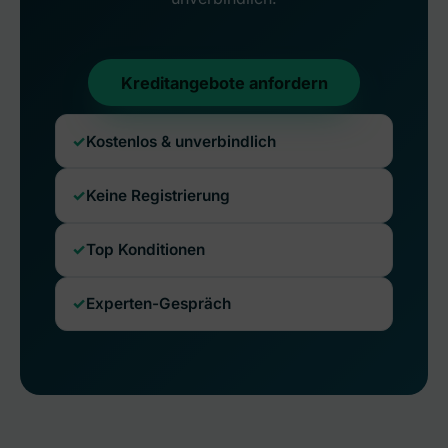
Kreditangebote anfordern
Kostenlos & unverbindlich
Keine Registrierung
Top Konditionen
Experten-Gespräch