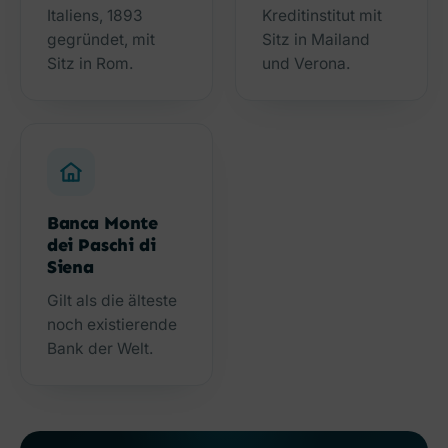
Italiens, 1893
Kreditinstitut mit
gegründet, mit
Sitz in Mailand
Sitz in Rom.
und Verona.
Banca Monte
dei Paschi di
Siena
Gilt als die älteste
noch existierende
Bank der Welt.