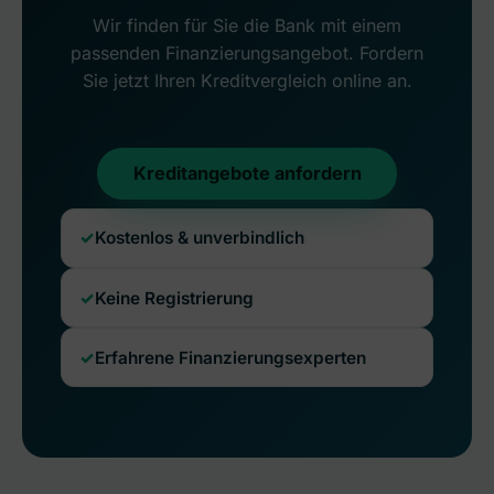
Wir finden für Sie die Bank mit einem
passenden Finanzierungsangebot. Fordern
Sie jetzt Ihren Kreditvergleich online an.
Kreditangebote anfordern
Kostenlos & unverbindlich
Keine Registrierung
Erfahrene Finanzierungsexperten