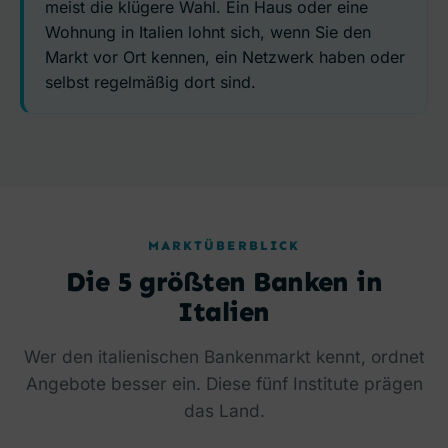
meist die klügere Wahl. Ein Haus oder eine
Wohnung in Italien lohnt sich, wenn Sie den
Markt vor Ort kennen, ein Netzwerk haben oder
selbst regelmäßig dort sind.
MARKTÜBERBLICK
Die 5 größten Banken in
Italien
Wer den italienischen Bankenmarkt kennt, ordnet
Angebote besser ein. Diese fünf Institute prägen
das Land.