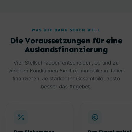
WAS DIE BANK SEHEN WILL
Die Voraussetzungen für eine
Auslandsfinanzierung
Vier Stellschrauben entscheiden, ob und zu
welchen Konditionen Sie Ihre Immobilie in Italien
finanzieren. Je stärker Ihr Gesamtbild, desto
besser das Angebot.
Das Einkommen
Das Eigenkapital