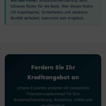
Auf den Punkt:
Auslandsfinanzierung heißt
höheres Risiko für die Bank. Wer dieses Risiko
mit Eigenkapital, Sicherheiten und sauberer
Bonität abfedert, bekommt sein Angebot.
Fordern Sie Ihr
Kreditangebot an
Unsere Experten erstellen ein passendes
Finanzierungskonzept für Ihre
Auslandsfinanzierung. Kostenlos, online und
unverbindlich.