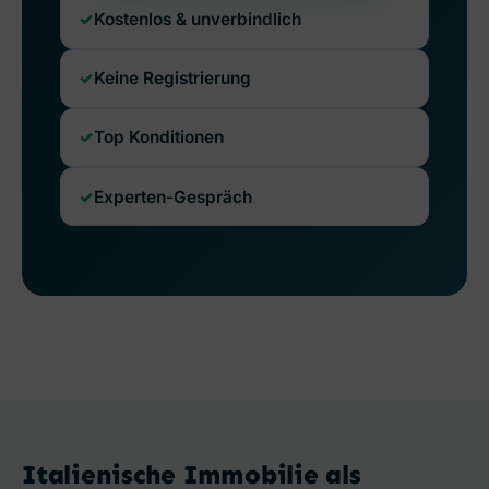
Kostenlos & unverbindlich
Keine Registrierung
Top Konditionen
Experten-Gespräch
Italienische Immobilie als