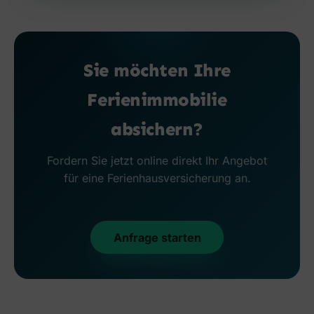
Sie möchten Ihre
Ferienimmobilie
absichern?
Fordern Sie jetzt online direkt Ihr Angebot
für eine Ferienhausversicherung an.
Anfrage starten