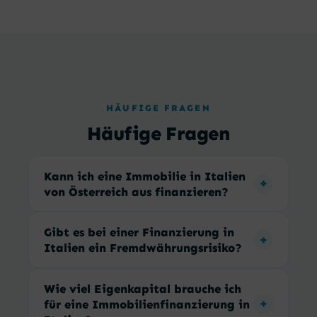
HÄUFIGE FRAGEN
Häufige Fragen
Kann ich eine Immobilie in Italien
von Österreich aus finanzieren?
Gibt es bei einer Finanzierung in
Italien ein Fremdwährungsrisiko?
Wie viel Eigenkapital brauche ich
für eine Immobilienfinanzierung in