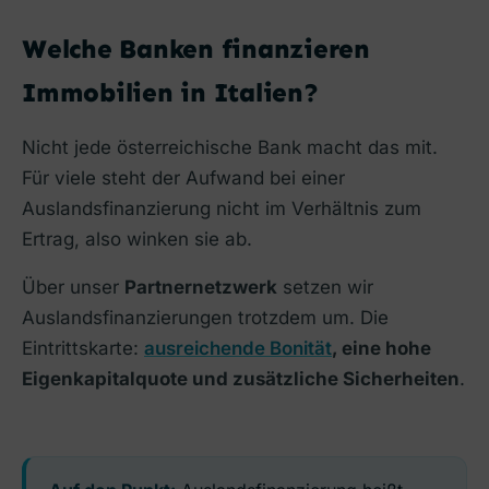
Welche Banken finanzieren
Immobilien in Italien?
Nicht jede österreichische Bank macht das mit.
Für viele steht der Aufwand bei einer
Auslandsfinanzierung nicht im Verhältnis zum
Ertrag, also winken sie ab.
Über unser
Partnernetzwerk
setzen wir
Auslandsfinanzierungen trotzdem um. Die
Eintrittskarte:
ausreichende Bonität
, eine hohe
Eigenkapitalquote und zusätzliche Sicherheiten
.