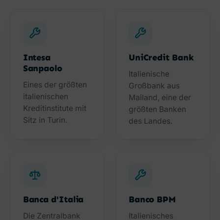
Intesa
UniCredit Bank
Sanpaolo
Italienische
Eines der größten
Großbank aus
italienischen
Mailand, eine der
Kreditinstitute mit
größten Banken
Sitz in Turin.
des Landes.
Banca d'Italia
Banco BPM
Die Zentralbank
Italienisches