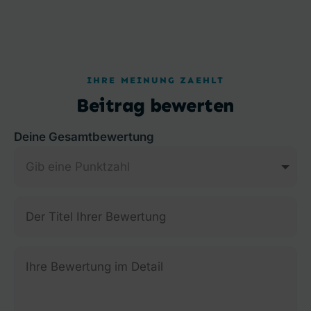
IHRE MEINUNG ZAEHLT
Beitrag bewerten
Deine Gesamtbewertung