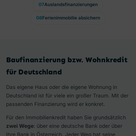
07
Auslandsfinanzierungen
08
Ferienimmobilie absichern
Baufinanzierung bzw. Wohnkredit
für Deutschland
Das eigene Haus oder die eigene Wohnung in
Deutschland ist für viele ein großer Traum. Mit der
passenden Finanzierung wird er konkret.
Für den Immobilienkredit haben Sie grundsätzlich
zwei Wege
: über eine deutsche Bank oder über
Ihre Bank in Österreich. Jeder Weg hat seine