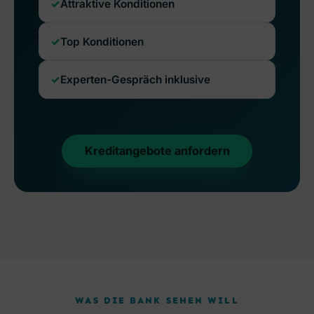
Attraktive Konditionen
Top Konditionen
Experten-Gespräch inklusive
Kreditangebote anfordern
WAS DIE BANK SEHEN WILL