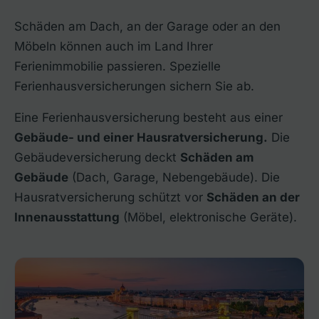
Schäden am Dach, an der Garage oder an den
Möbeln können auch im Land Ihrer
Ferienimmobilie passieren. Spezielle
Ferienhausversicherungen sichern Sie ab.
Eine Ferienhausversicherung besteht aus einer
Gebäude- und einer Hausratversicherung.
Die
Gebäudeversicherung deckt
Schäden am
Gebäude
(Dach, Garage, Nebengebäude). Die
Hausratversicherung schützt vor
Schäden an der
Innenausstattung
(Möbel, elektronische Geräte).