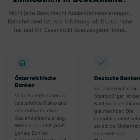
Nicht jede Bank macht Auslandsfinanzierungen.
Entscheidend ist, wer Erfahrung mit Deutschland
hat und Ihr Gesamtbild überzeugend findet.
Österreichische
Deutsche Banke
Banken
Für österreichische
Viele Banken scheuen
Staatsbürger ist der
das erhöhte Risiko und
Kauf in Deutschlan
den Aufwand einer
gut machbar. Die
Auslandsfinanzierung.
Immobilie dient selb
Wer sie anbietet, prüft
als solide Sicherheit
genau: Bonität,
Und weil das