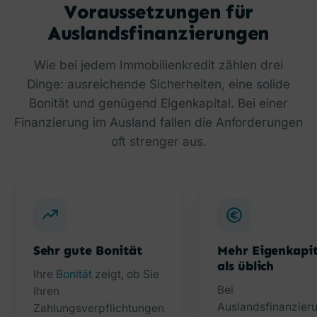
Voraussetzungen für
Auslandsfinanzierungen
Wie bei jedem Immobilienkredit zählen drei
Dinge: ausreichende Sicherheiten, eine solide
Bonität und genügend Eigenkapital. Bei einer
Finanzierung im Ausland fallen die Anforderungen
oft strenger aus.
Sehr gute Bonität
Mehr Eigenkapit
als üblich
Ihre
Bonität
zeigt, ob Sie
Bei
Ihren
Auslandsfinanzier
Zahlungsverpflichtungen