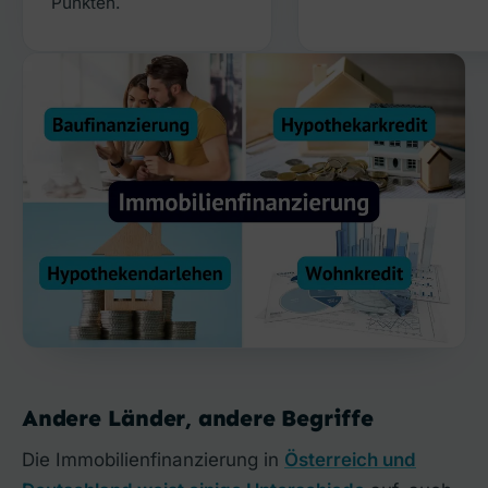
Punkten.
Andere Länder, andere Begriffe
Die Immobilienfinanzierung in
Österreich und