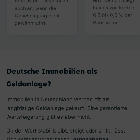
erforderlich. Liegt
Baukosten. Diese fallen
keines vor, kosten
auch an, wenn die
0,3 bis 0,5 % der
Genehmigung nicht
Bausumme.
gewährt wird.
Deutsche Immobilien als
Geldanlage?
Immobilien in Deutschland werden oft als
langfristige Geldanlage gekauft. Eine garantierte
Wertsteigerung gibt es aber nicht.
Ob der Wert stabil bleibt, steigt oder sinkt, lässt
sich schwer vorhersagen.
Autobahnbau,