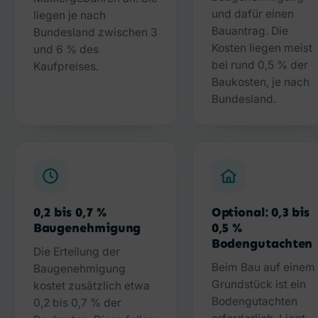
und dafür einen
liegen je nach
Bauantrag. Die
Bundesland zwischen 3
Kosten liegen meist
und 6 % des
bei rund 0,5 % der
Kaufpreises.
Baukosten, je nach
Bundesland.
0,2 bis 0,7 %
Optional: 0,3 bis
Baugenehmigung
0,5 %
Bodengutachten
Die Erteilung der
Beim Bau auf einem
Baugenehmigung
Grundstück ist ein
kostet zusätzlich etwa
Bodengutachten
0,2 bis 0,7 % der