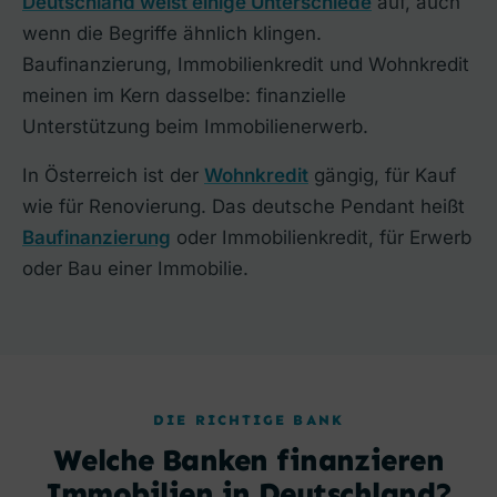
Deutschland weist einige Unterschiede
auf, auch
wenn die Begriffe ähnlich klingen.
Baufinanzierung, Immobilienkredit und Wohnkredit
meinen im Kern dasselbe: finanzielle
Unterstützung beim Immobilienerwerb.
In Österreich ist der
Wohnkredit
gängig, für Kauf
wie für Renovierung. Das deutsche Pendant heißt
Baufinanzierung
oder Immobilienkredit, für Erwerb
oder Bau einer Immobilie.
DIE RICHTIGE BANK
Welche Banken finanzieren
Immobilien in Deutschland?