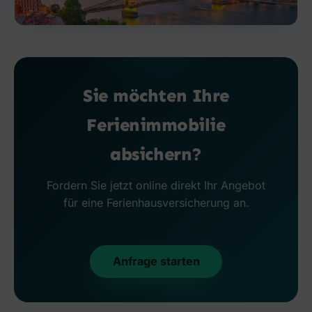
Sie möchten Ihre
Ferienimmobilie
absichern?
Fordern Sie jetzt online direkt Ihr Angebot
für eine Ferienhausversicherung an.
Anfrage starten