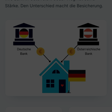
Stärke. Den Unterschied macht die Besicherung.