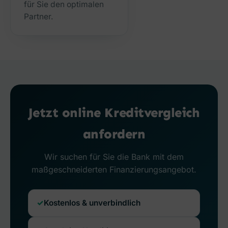
für Sie den optimalen
Partner.
Jetzt online Kreditvergleich
anfordern
Wir suchen für Sie die Bank mit dem
maßgeschneiderten Finanzierungsangebot.
Kostenlos & unverbindlich