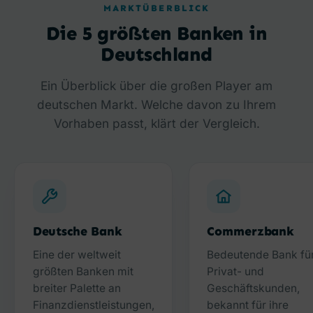
MARKTÜBERBLICK
Die 5 größten Banken in
Deutschland
Ein Überblick über die großen Player am
deutschen Markt. Welche davon zu Ihrem
Vorhaben passt, klärt der Vergleich.
Deutsche Bank
Commerzbank
Eine der weltweit
Bedeutende Bank fü
größten Banken mit
Privat- und
breiter Palette an
Geschäftskunden,
Finanzdienstleistungen,
bekannt für ihre