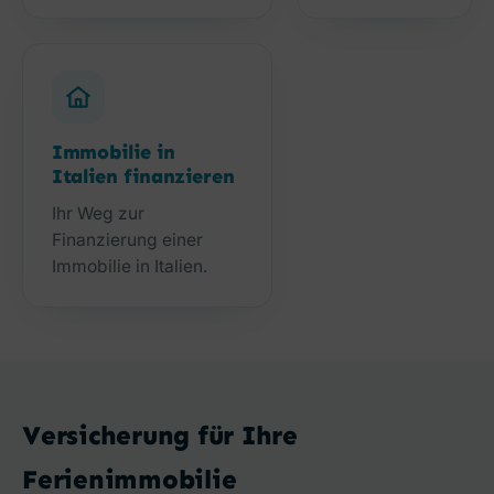
Immobilie in
Italien finanzieren
Ihr Weg zur
Finanzierung einer
Immobilie in Italien.
Versicherung für Ihre
Ferienimmobilie