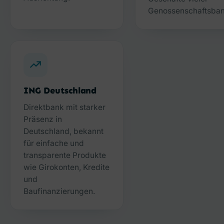
Genossenschaftsban
ING Deutschland
Direktbank mit starker
Präsenz in
Deutschland, bekannt
für einfache und
transparente Produkte
wie Girokonten, Kredite
und
Baufinanzierungen.