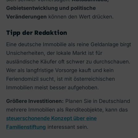
Gebietsentwicklung und politische
Veränderungen
können den Wert drücken.
Tipp der Redaktion
Eine deutsche Immobilie als reine Geldanlage birgt
Unsicherheiten, der lokale Markt ist für
ausländische Käufer oft schwer zu durchschauen.
Wer als langfristige Vorsorge kauft und kein
Feriendomizil sucht, ist mit österreichischen
Immobilien meist besser aufgehoben.
Größere Investitionen:
Planen Sie in Deutschland
mehrere Immobilien als Renditeobjekte, kann das
steuerschonende Konzept über eine
Familienstiftung
interessant sein.