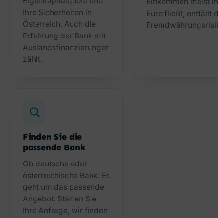
Eigenkapitalquote und
Einkommen meist i
Ihre Sicherheiten in
Euro fließt, entfällt 
Österreich. Auch die
Fremdwährungsrisi
Erfahrung der Bank mit
Auslandsfinanzierungen
zählt.
Finden Sie die
passende Bank
Ob deutsche oder
österreichische Bank: Es
geht um das passende
Angebot. Starten Sie
Ihre Anfrage, wir finden