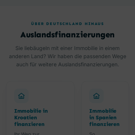
ÜBER DEUTSCHLAND HINAUS
Auslandsfinanzierungen
Sie liebäugeln mit einer Immobilie in einem
anderen Land? Wir haben die passenden Wege
auch für weitere Auslandsfinanzierungen.
Immobilie in
Immobilie
Kroatien
in Spanien
finanzieren
finanzieren
Ihr Weg zur
So